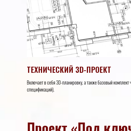
ТЕХНИЧЕСКИЙ 3D-ПРОЕКТ
Включает в себя 3D-планировку, а также базовый комплект 
спецификаций).
Проект «Под клю