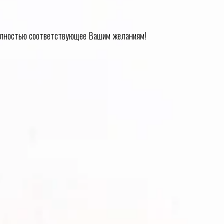
олностью соответствующее Вашим желаниям!