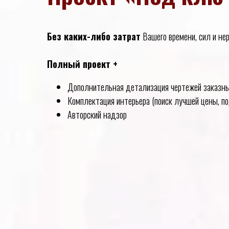
Без каких-либо затрат
Вашего времени, сил и не
Полный проект +
Дополнительная детализация чертежей заказны
Комплектация интерьера (поиск лучшей цены, по
Авторский надзор