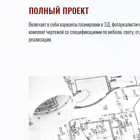
ПОЛНЫЙ ПРОЕКТ
Включает в себя варианты планировки в 3Д, фотореалисти
комплект чертежей со спецификациями по мебели, свету, о
реализации.