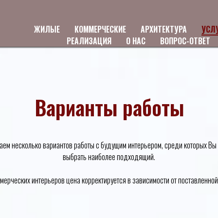
ЖИЛЫЕ
КОММЕРЧЕСКИЕ
АРХИТЕКТУРА
УСЛ
РЕАЛИЗАЦИЯ
О НАС
ВОПРОС-ОТВЕТ
Варианты работы
аем несколько вариантов работы с будущим интерьером, среди которых Вы
выбрать наиболее подходящий.
мерческих интерьеров цена корректируется в зависимости от поставленной